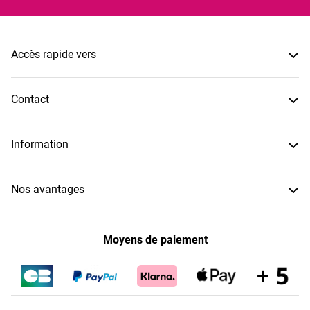
Accès rapide vers
Contact
Information
Nos avantages
Moyens de paiement