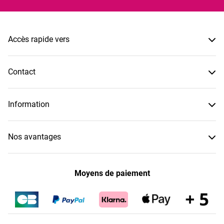
Accès rapide vers
Contact
Information
Nos avantages
Moyens de paiement