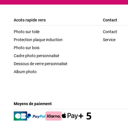
Accès rapide vers
Contact
Photo sur toile
Contact
Protection plaque induction
Service
Photo sur bois
Cadre photo personnalisé
Dessous de verre personnalisé
Album photo
Moyens de paiement