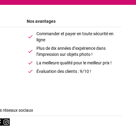
Nos avantages
Commander et payer en toute sécurité en
ligne
Plus de dix années d’expérience dans
l’impression sur objets photo !
La meilleure qualité pour le meilleur prix !
Évaluation des clients : 9/10 !
s réseaux sociaux