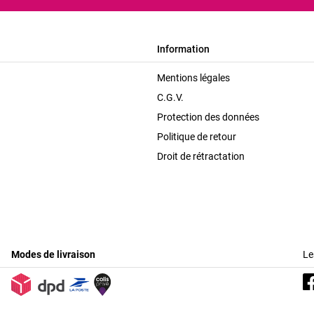
Information
Mentions légales
C.G.V.
Protection des données
Politique de retour
Droit de rétractation
Modes de livraison
Le