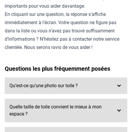
importants pour vous aider davantage.
En cliquant sur une question, la réponse s’affiche
immédiatement à l’écran. Votre question ne figure pas
dans la liste ou vous n’avez pas trouvé suffisamment
d’informations ? N’hésitez pas à contacter notre service
clientèle. Nous serons ravis de vous aider !
Questions les plus fréquemment posées
Qu’est-ce qu’une photo sur toile ?
Quelle taille de toile convient le mieux à mon
espace ?