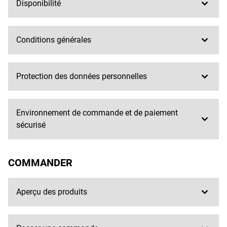
Disponibilité
Conditions générales
Protection des données personnelles
Environnement de commande et de paiement
sécurisé
COMMANDER
Aperçu des produits