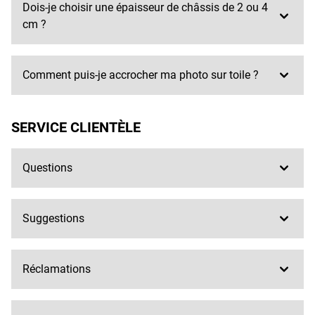
Dois-je choisir une épaisseur de châssis de 2 ou 4
cm ?
Comment puis-je accrocher ma photo sur toile ?
SERVICE CLIENTÈLE
Questions
Suggestions
Réclamations