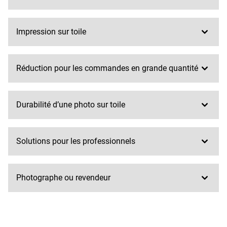
Impression sur toile
Réduction pour les commandes en grande quantité
Durabilité d’une photo sur toile
Solutions pour les professionnels
Photographe ou revendeur