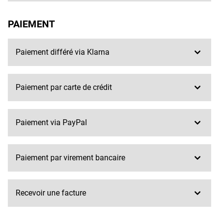
PAIEMENT
Paiement différé via Klarna
Paiement par carte de crédit
Paiement via PayPal
Paiement par virement bancaire
Recevoir une facture