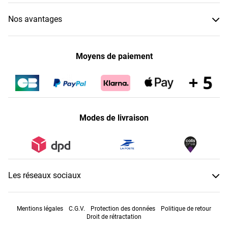
Nos avantages
Moyens de paiement
Modes de livraison
Les réseaux sociaux
Mentions légales
C.G.V.
Protection des données
Politique de retour
Droit de rétractation