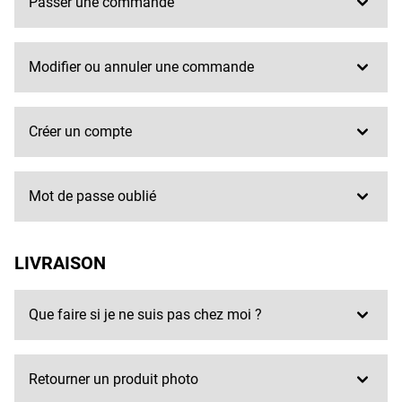
Passer une commande
Modifier ou annuler une commande
Créer un compte
Mot de passe oublié
LIVRAISON
Que faire si je ne suis pas chez moi ?
Retourner un produit photo