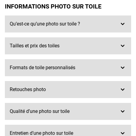
INFORMATIONS PHOTO SUR TOILE
Qu’est-ce qu’une photo sur toile ?
Tailles et prix des toiles
Formats de toile personnalisés
Retouches photo
Qualité d’une photo sur toile
Entretien d’une photo sur toile