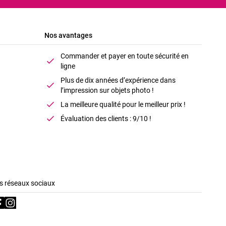
Nos avantages
Commander et payer en toute sécurité en
ligne
Plus de dix années d’expérience dans
l’impression sur objets photo !
La meilleure qualité pour le meilleur prix !
Évaluation des clients : 9/10 !
s réseaux sociaux