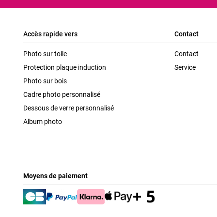
Accès rapide vers
Contact
Photo sur toile
Contact
Protection plaque induction
Service
Photo sur bois
Cadre photo personnalisé
Dessous de verre personnalisé
Album photo
Moyens de paiement