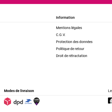
Information
Mentions légales
C.G.V.
Protection des données
Politique de retour
Droit de rétractation
Modes de livraison
Le