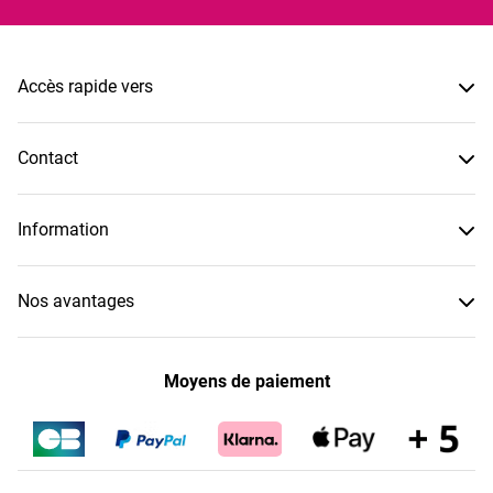
Accès rapide vers
Contact
Information
Nos avantages
Moyens de paiement