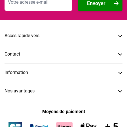
Envoyer
Accès rapide vers
Contact
Information
Nos avantages
Moyens de paiement