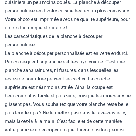
cuisiniers un peu moins doués. La planche à découper
personnalisée rend votre cuisine beaucoup plus conviviale.
Votre photo est imprimée avec une qualité supérieure, pour
un produit unique et durable !
Les caractéristiques de la planche à découper
personnalisée
La planche à découper personnalisée est en verre endurci.
Par conséquent la planche est très hygiénique. C’est une
planche sans rainures, ni fissures, dans lesquelles les
restes de nourriture peuvent se cacher. La couche
supérieure est néanmoins striée. Ainsi la coupe est
beaucoup plus facile et plus sûre, puisque les morceaux ne
glissent pas. Vous souhaitez que votre planche reste belle
plus longtemps ? Ne la mettez pas dans le lave-vaisselle,
mais lavez-la à la main. C’est facile et de cette manière
votre planche à découper unique durera plus longtemps.