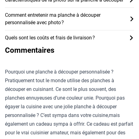
Comment entretenir ma planche à découper
personnalisée avec photo ?
Quels sont les coûts et frais de livraison ?
Commentaires
Pourquoi une planche à découper personnalisée ?
Pratiquement tout le monde utilise des planches à
découper en cuisinant. Ce sont le plus souvent, des
planches ennuyeuses d’une couleur unie. Pourquoi pas
égayer la cuisine avec une jolie planche à découper
personnalisée ? C’est sympa dans votre cuisine,mais
également un cadeau sympa à offrir. Ce cadeau est parfait
pour le vrai cuisinier amateur, mais également pour des