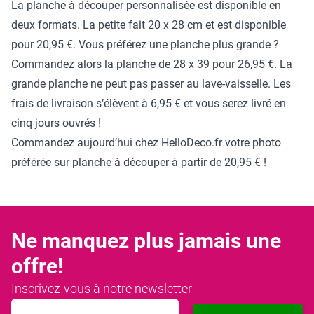
La planche à découper personnalisée est disponible en
deux formats. La petite fait 20 x 28 cm et est disponible
pour 20,95 €. Vous préférez une planche plus grande ?
Commandez alors la planche de 28 x 39 pour 26,95 €. La
grande planche ne peut pas passer au lave-vaisselle. Les
frais de livraison s’élèvent à 6,95 € et vous serez livré en
cinq jours ouvrés !
Commandez aujourd’hui chez HelloDeco.fr votre photo
préférée sur planche à découper à partir de 20,95 € !
Ne manquez plus jamais une
offre!
Inscrivez-vous à notre newsletter
Adresse mail