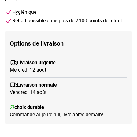
Hygiénique
Retrait possible dans plus de 2 100 points de retrait
Options de livraison
Livraison urgente
Mercredi 12 août
Livraison normale
Vendredi 14 août
choix durable
Commandé aujourd'hui, livré après-demain!