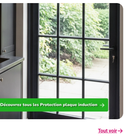
Tout voir