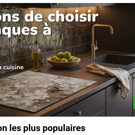
on les plus populaires