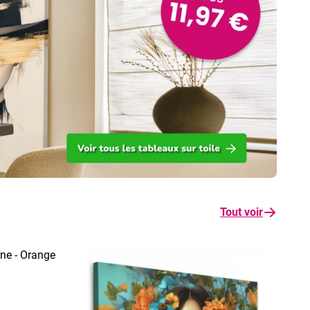
Tout voir