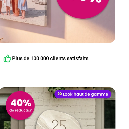
Plus de 100 000 clients satisfaits