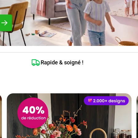
Rapide & soigné !