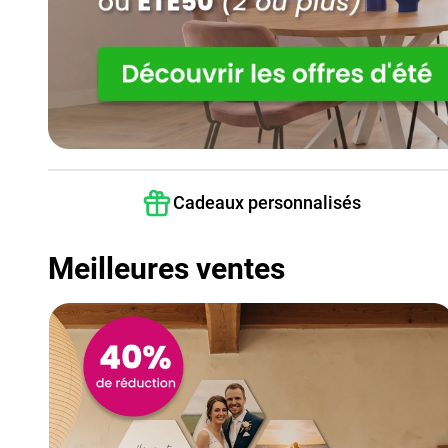
Cadeaux personnalisés
Meilleures ventes