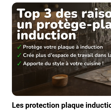
Les protection plaque inducti