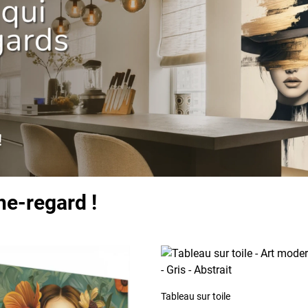
he-regard !
Tableau sur toile