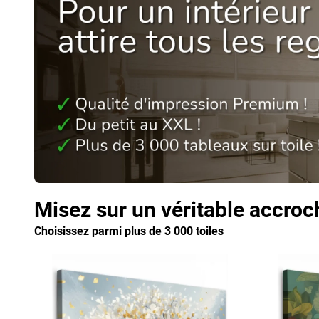
Misez sur un véritable accroc
Choisissez parmi plus de 3 000 toiles