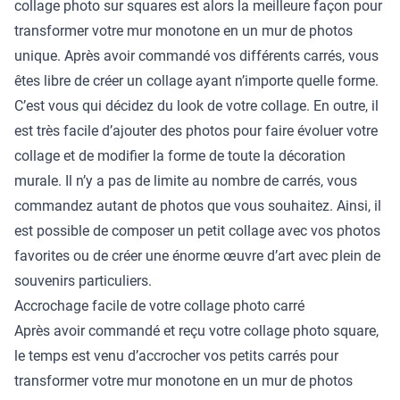
collage photo sur squares est alors la meilleure façon pour
transformer votre mur monotone en un mur de photos
unique. Après avoir commandé vos différents carrés, vous
êtes libre de créer un collage ayant n’importe quelle forme.
C’est vous qui décidez du look de votre collage. En outre, il
est très facile d’ajouter des photos pour faire évoluer votre
collage et de modifier la forme de toute la décoration
murale. Il n’y a pas de limite au nombre de carrés, vous
commandez autant de photos que vous souhaitez. Ainsi, il
est possible de composer un petit collage avec vos photos
favorites ou de créer une énorme œuvre d’art avec plein de
souvenirs particuliers.
Accrochage facile de votre collage photo carré
Après avoir commandé et reçu votre collage photo square,
le temps est venu d’accrocher vos petits carrés pour
transformer votre mur monotone en un mur de photos