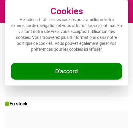
Cookies
Panier
Hellodeco.fr utilise des cookies pour améliorer votre
expérience de navigation et vous offrir un service optimal. En
Squares
visitant notre site web, vous acceptez l'utilisation des
cookies. Vous trouverez plus d'informations dans notre
politique de cookies
. Vous pouvez également gérer vos
préférences pour les cookies ici
refuser
🌞 OFFRES D'ÉTÉ
D'accord
En stock