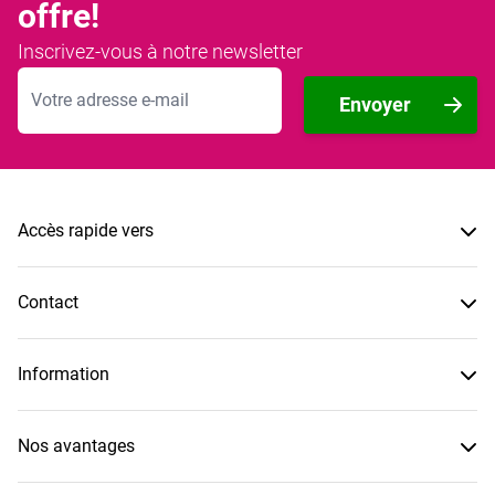
offre!
Inscrivez-vous à notre newsletter
Adresse mail
Envoyer
Accès rapide vers
Contact
Information
Nos avantages