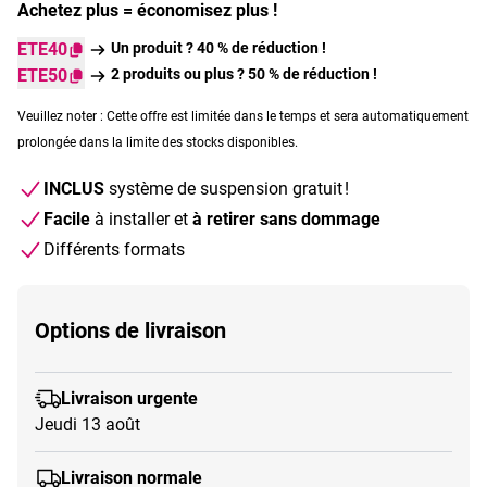
Achetez plus = économisez plus !
ETE40
Un produit ? 40 % de réduction !
ETE50
2 produits ou plus ? 50 % de réduction !
Veuillez noter : Cette offre est limitée dans le temps et sera automatiquement
prolongée dans la limite des stocks disponibles.
INCLUS
système de suspension gratuit !
Facile
à installer et
à retirer sans dommage
Différents formats
Options de livraison
Livraison urgente
Jeudi 13 août
Livraison normale