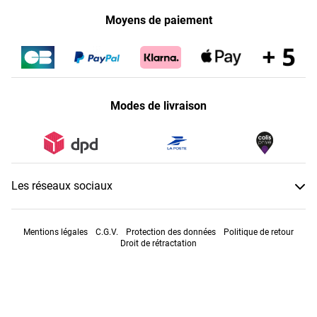
Moyens de paiement
Modes de livraison
Les réseaux sociaux
Mentions légales
C.G.V.
Protection des données
Politique de retour
Droit de rétractation