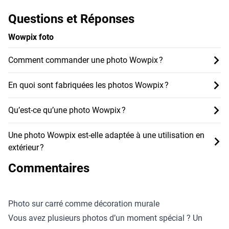
Questions et Réponses
Wowpix foto
Comment commander une photo Wowpix ?
En quoi sont fabriquées les photos Wowpix ?
Qu’est-ce qu’une photo Wowpix ?
Une photo Wowpix est-elle adaptée à une utilisation en
extérieur ?
Commentaires
Photo sur carré comme décoration murale
Vous avez plusieurs photos d’un moment spécial ? Un