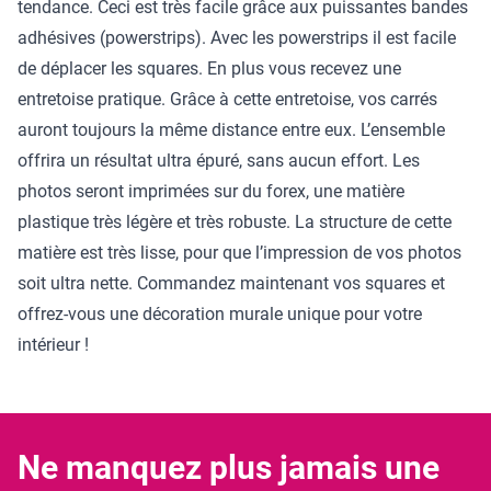
tendance. Ceci est très facile grâce aux puissantes bandes
adhésives (powerstrips). Avec les powerstrips il est facile
de déplacer les squares. En plus vous recevez une
entretoise pratique. Grâce à cette entretoise, vos carrés
auront toujours la même distance entre eux. L’ensemble
offrira un résultat ultra épuré, sans aucun effort. Les
photos seront imprimées sur du forex, une matière
plastique très légère et très robuste. La structure de cette
matière est très lisse, pour que l’impression de vos photos
soit ultra nette. Commandez maintenant vos squares et
offrez-vous une décoration murale unique pour votre
intérieur !
Ne manquez plus jamais une