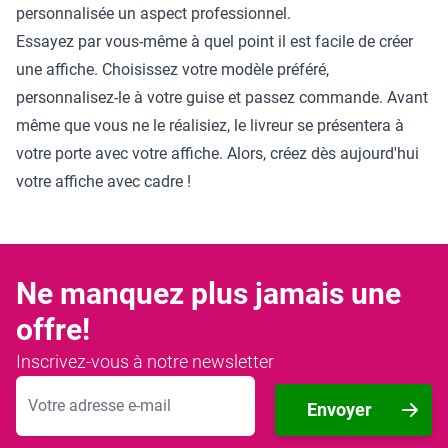
personnalisée un aspect professionnel.
Essayez par vous-même à quel point il est facile de créer
une affiche. Choisissez votre modèle préféré,
personnalisez-le à votre guise et passez commande. Avant
même que vous ne le réalisiez, le livreur se présentera à
votre porte avec votre affiche. Alors, créez dès aujourd'hui
votre affiche avec cadre !
Ne manquez plus jamais une
offre!
Inscrivez-vous à notre newsletter
Adresse mail
Envoyer