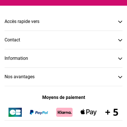
Accès rapide vers
Contact
Information
Nos avantages
Moyens de paiement