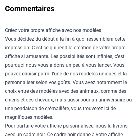
Commentaires
Créez votre propre affiche avec nos modèles
Vous décidez du début à la fin à quoi ressemblera cette
impression. C'est ce qui rend la création de votre propre
affiche si amusante. Les possibilités sont infinies, c'est
pourquoi nous vous aidons un peu à vous lancer. Vous
pouvez choisir parmi l'une de nos modèles uniques et la
personnaliser selon vos goûts. Vous avez notamment le
choix entre des modèles avec des animaux, comme des
chiens et des chevaux, mais aussi pour un anniversaire ou
une pendaison de crémaillère, vous trouverez ici de
magnifiques modèles.
Pour parfaire votre affiche personnalisée, nous la livrons
avec un cadre noir. Ce cadre noir donne à votre affiche