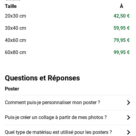
Taille
À
20x30 cm
42,50 €
30x40 cm
59,95 €
40x60 cm
79,95 €
60x80 cm
99,95 €
Questions et Réponses
Poster
Comment puis-je personnaliser mon poster ?
Puis-je créer un collage à partir de mes photos ?
Quel type de matériau est utilisé pour les posters ?