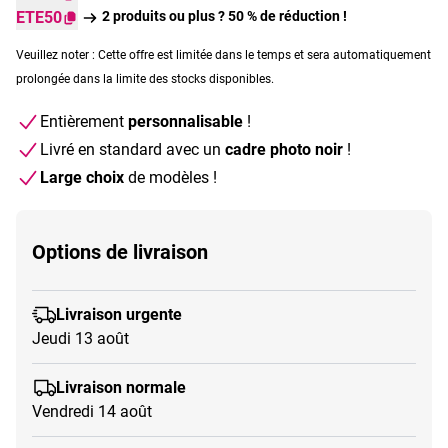
ETE50
2 produits ou plus ? 50 % de réduction !
Veuillez noter : Cette offre est limitée dans le temps et sera automatiquement
prolongée dans la limite des stocks disponibles.
Entièrement
personnalisable
!
Livré en standard avec un
cadre photo noir
!
Large choix
de modèles !
Options de livraison
Livraison urgente
Jeudi 13 août
Livraison normale
Vendredi 14 août