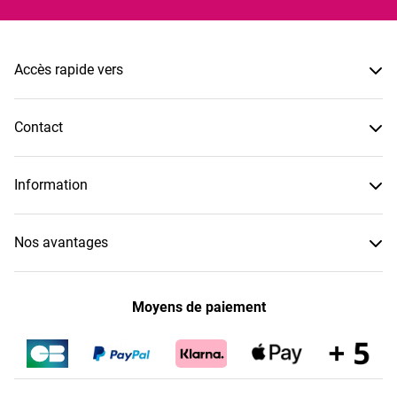
Accès rapide vers
Contact
Information
Nos avantages
Moyens de paiement