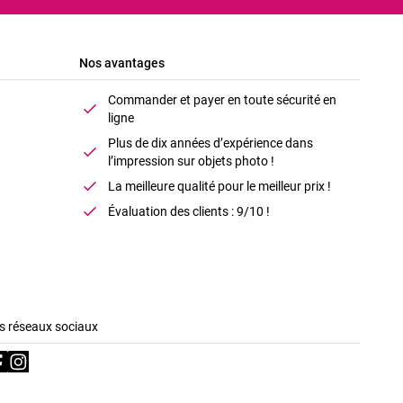
Nos avantages
Commander et payer en toute sécurité en
ligne
Plus de dix années d’expérience dans
l’impression sur objets photo !
La meilleure qualité pour le meilleur prix !
Évaluation des clients : 9/10 !
s réseaux sociaux