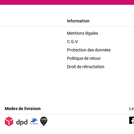
Information
Mentions légales
C.G.V.
Protection des données
Politique de retour
Droit de rétractation
Modes de livraison
Le