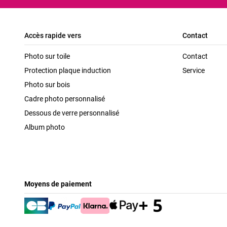
Accès rapide vers
Contact
Photo sur toile
Contact
Protection plaque induction
Service
Photo sur bois
Cadre photo personnalisé
Dessous de verre personnalisé
Album photo
Moyens de paiement