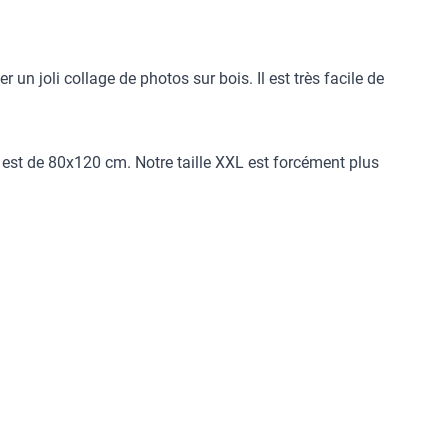
n joli collage de photos sur bois. Il est très facile de
est de 80x120 cm. Notre taille XXL est forcément plus