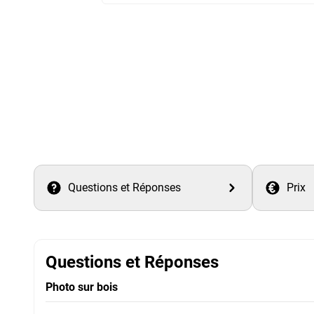
Questions et Réponses
Prix
Questions et Réponses
Photo sur bois