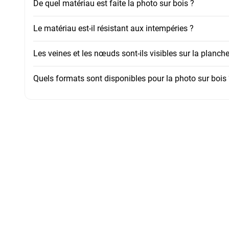
De quel matériau est faite la photo sur bois ?
Le matériau est-il résistant aux intempéries ?
Les veines et les nœuds sont-ils visibles sur la planche
Quels formats sont disponibles pour la photo sur bois 