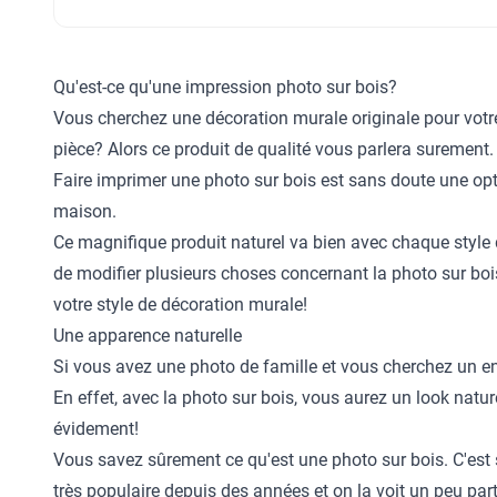
Qu'est-ce qu'une impression photo sur bois?
Vous cherchez une décoration murale originale pour votre 
pièce? Alors ce produit de qualité vous parlera surement.
Faire imprimer une photo sur bois est sans doute une opt
maison.
Ce magnifique produit naturel va bien avec chaque style d’
de modifier plusieurs choses concernant la photo sur bois.
votre style de décoration murale!
Une apparence naturelle
Si vous avez une photo de famille et vous cherchez un en
En effet, avec la photo sur bois, vous aurez un look nature
évidement!
Vous savez sûrement ce qu'est une photo sur bois. C'est 
très populaire depuis des années et on la voit un peu pa