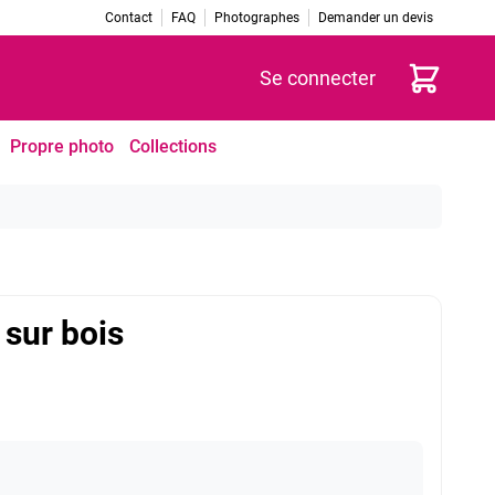
Contact
FAQ
Photographes
Demander un devis
Panier
Se connecter
Propre photo
Collections
 sur bois