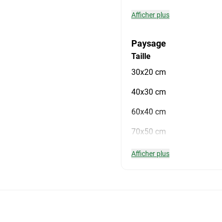
Afficher plus
Paysage
Taille
30x20 cm
40x30 cm
60x40 cm
70x50 cm
Afficher plus