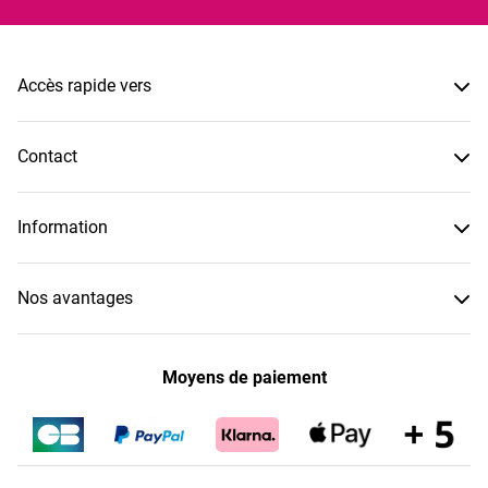
Accès rapide vers
Contact
Information
Nos avantages
Moyens de paiement