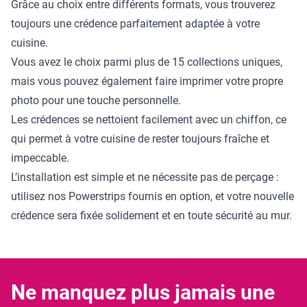
Grâce au choix entre différents formats, vous trouverez
toujours une crédence parfaitement adaptée à votre
cuisine.
Vous avez le choix parmi plus de 15 collections uniques,
mais vous pouvez également faire imprimer votre propre
photo pour une touche personnelle.
Les crédences se nettoient facilement avec un chiffon, ce
qui permet à votre cuisine de rester toujours fraîche et
impeccable.
L’installation est simple et ne nécessite pas de perçage :
utilisez nos Powerstrips fournis en option, et votre nouvelle
crédence sera fixée solidement et en toute sécurité au mur.
Ne manquez plus jamais une