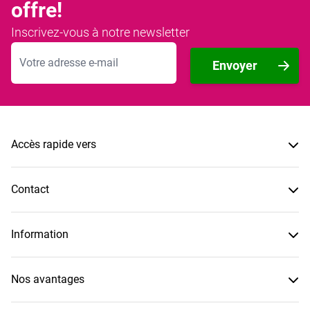
offre!
Inscrivez-vous à notre newsletter
Adresse mail
Envoyer
Accès rapide vers
Contact
Information
Nos avantages