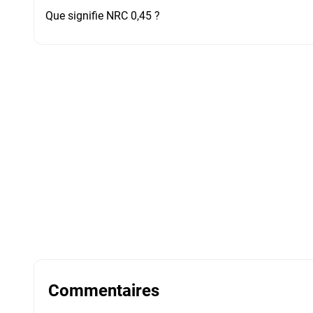
Que signifie NRC 0,45 ?
Commentaires