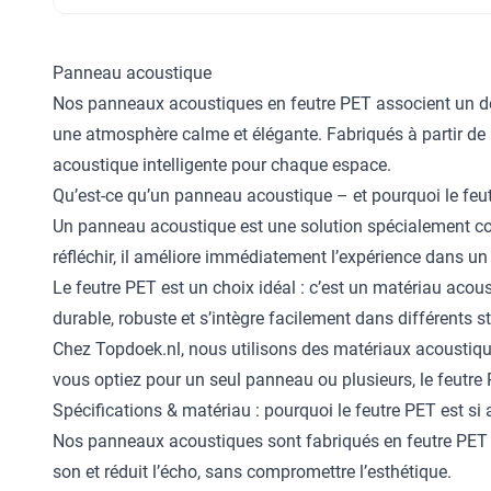
Panneau acoustique
Nos panneaux acoustiques en feutre PET associent un des
une atmosphère calme et élégante. Fabriqués à partir de 
acoustique intelligente pour chaque espace.
Qu’est-ce qu’un panneau acoustique – et pourquoi le feu
Un panneau acoustique est une solution spécialement con
réfléchir, il améliore immédiatement l’expérience dans un
Le feutre PET est un choix idéal : c’est un matériau acous
durable, robuste et s’intègre facilement dans différents sty
Chez Topdoek.nl, nous utilisons des matériaux acoustiq
vous optiez pour un seul panneau ou plusieurs, le feutre 
Spécifications & matériau : pourquoi le feutre PET est si
Nos panneaux acoustiques sont fabriqués en feutre PET : 
son et réduit l’écho, sans compromettre l’esthétique.