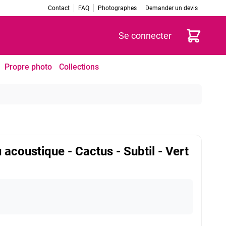
Contact
FAQ
Photographes
Demander un devis
Panier
Se connecter
Propre photo
Collections
 acoustique - Cactus - Subtil - Vert