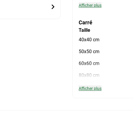
Afficher plus
Carré
Taille
40x40 cm
50x50 cm
60x60 cm
80x80 cm
Afficher plus