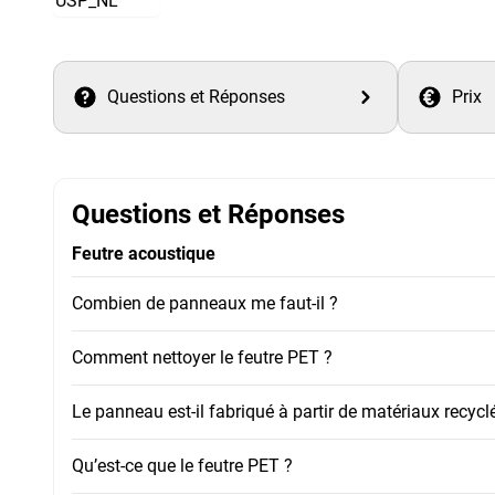
Questions et Réponses
Prix
Questions et Réponses
Feutre acoustique
Combien de panneaux me faut-il ?
Comment nettoyer le feutre PET ?
Le panneau est-il fabriqué à partir de matériaux recycl
Qu’est-ce que le feutre PET ?